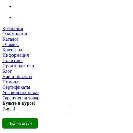
Компания
О компании
Каталог
Отзывы
Контакты
Информация
Политика
Производители
Блог
Наши объекты
Помощь
Сертификаты
Условия поставки
Гарантия на товар
Будьте в курсе!
E-mail