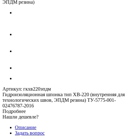
ЭПДМ резина)
Артикул:
гкхв220эпдм
Гидроизоляционная шпонка тип ХВ-220 (внутренняя для
технологических швов, ЭПДМ резина) ТУ-5775-001-
02476787-2016
Подробнее
Нашли дешевле?
Описание
Задать вопрос