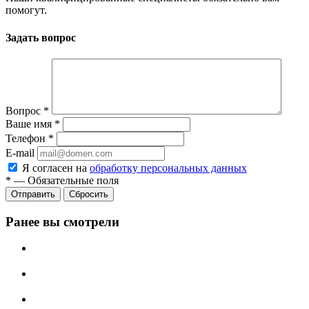
помогут.
Задать вопрос
Вопрос
*
Ваше имя
*
Телефон
*
E-mail
Я согласен на
обработку персональных данных
*
—
Обязательные поля
Сбросить
Ранее вы смотрели