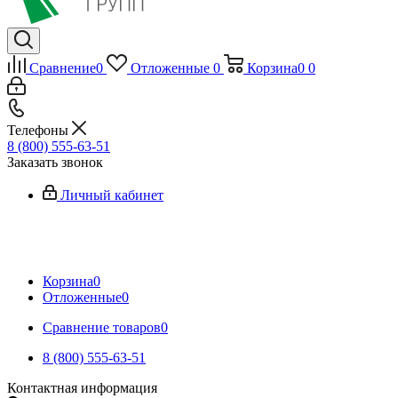
Сравнение
0
Отложенные
0
Корзина
0
0
Телефоны
8 (800) 555-63-51
Заказать звонок
Личный кабинет
Корзина
0
Отложенные
0
Сравнение товаров
0
8 (800) 555-63-51
Контактная информация