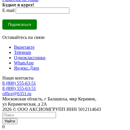
Будьте в курсе!
E-mail
Оставайтесь на связи
Вконтакте
Telegram
Одноклассники
WhatsApp
Яндекс.Дзен
Наши контакты
8 (800) 555-63-51
8 (800) 555-63-51
office@6351.ru
Московская область, г Балашиха, мкр Керамик,
ул Керамическая, д 2А
2026 © ООО АКСИОМГРУПП ИНН 5012114643
Найти
0