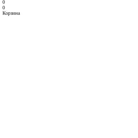
0
0
Корзина