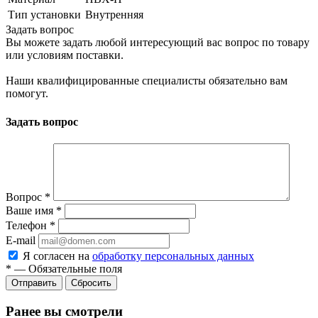
Тип установки
Внутренняя
Задать вопрос
Вы можете задать любой интересующий вас вопрос по товару
или условиям поставки.
Наши квалифицированные специалисты обязательно вам
помогут.
Задать вопрос
Вопрос
*
Ваше имя
*
Телефон
*
E-mail
Я согласен на
обработку персональных данных
*
—
Обязательные поля
Сбросить
Ранее вы смотрели