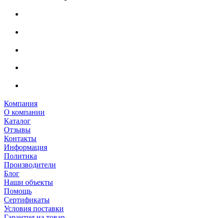
Компания
О компании
Каталог
Отзывы
Контакты
Информация
Политика
Производители
Блог
Наши объекты
Помощь
Сертификаты
Условия поставки
Гарантия на товар