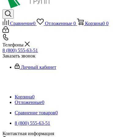
Сравнение
0
Отложенные
0
Корзина
0
0
Телефоны
8 (800) 555-63-51
Заказать звонок
Личный кабинет
Корзина
0
Отложенные
0
Сравнение товаров
0
8 (800) 555-63-51
Контактная информация