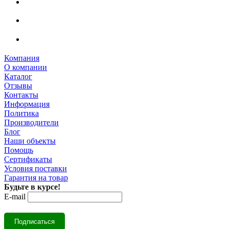
Компания
О компании
Каталог
Отзывы
Контакты
Информация
Политика
Производители
Блог
Наши объекты
Помощь
Сертификаты
Условия поставки
Гарантия на товар
Будьте в курсе!
E-mail