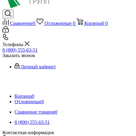
Сравнение
0
Отложенные
0
Корзина
0
0
Телефоны
8 (800) 555-63-51
Заказать звонок
Личный кабинет
Корзина
0
Отложенные
0
Сравнение товаров
0
8 (800) 555-63-51
Контактная информация