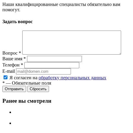
Наши квалифицированные специалисты обязательно вам
помогут.
Задать вопрос
Вопрос
*
Ваше имя
*
Телефон
*
E-mail
Я согласен на
обработку персональных данных
*
—
Обязательные поля
Сбросить
Ранее вы смотрели