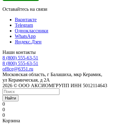
Оставайтесь на связи
Вконтакте
Telegram
Одноклассники
WhatsApp
Яндекс.Дзен
Наши контакты
8 (800) 555-63-51
8 (800) 555-63-51
office@6351.ru
Московская область, г Балашиха, мкр Керамик,
ул Керамическая, д 2А
2026 © ООО АКСИОМГРУПП ИНН 5012114643
Найти
0
0
0
Корзина