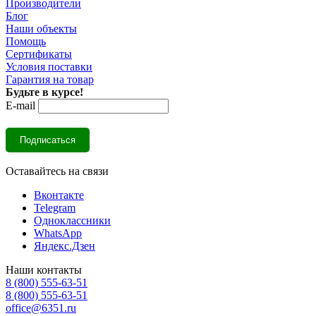
Производители
Блог
Наши объекты
Помощь
Сертификаты
Условия поставки
Гарантия на товар
Будьте в курсе!
E-mail
Оставайтесь на связи
Вконтакте
Telegram
Одноклассники
WhatsApp
Яндекс.Дзен
Наши контакты
8 (800) 555-63-51
8 (800) 555-63-51
office@6351.ru