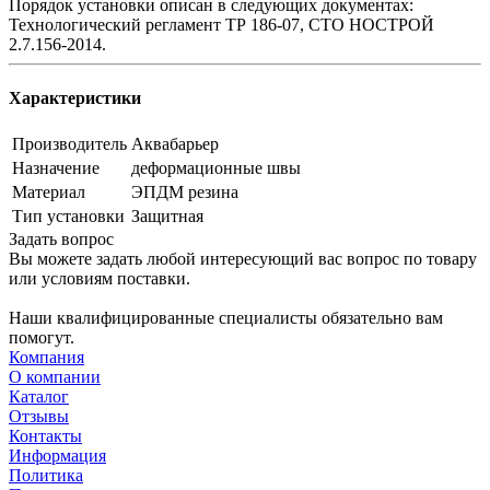
Порядок установки описан в следующих документах:
Технологический регламент ТР 186-07, СТО НОСТРОЙ
2.7.156-2014.
Характеристики
Производитель
Аквабарьер
Назначение
деформационные швы
Материал
ЭПДМ резина
Тип установки
Защитная
Задать вопрос
Вы можете задать любой интересующий вас вопрос по товару
или условиям поставки.
Наши квалифицированные специалисты обязательно вам
помогут.
Компания
О компании
Каталог
Отзывы
Контакты
Информация
Политика