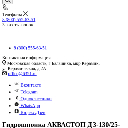
Телефоны
8 (800) 555-63-51
Заказать звонок
8 (800) 555-63-51
Контактная информация
Московская область, г Балашиха, мкр Керамик,
ул Керамическая, д 2А
office@6351.ru
Вконтакте
Telegram
Одноклассники
WhatsApp
Яндекс.Дзен
Гидрошпонка АКВАСТОП ДЗ-130/25-