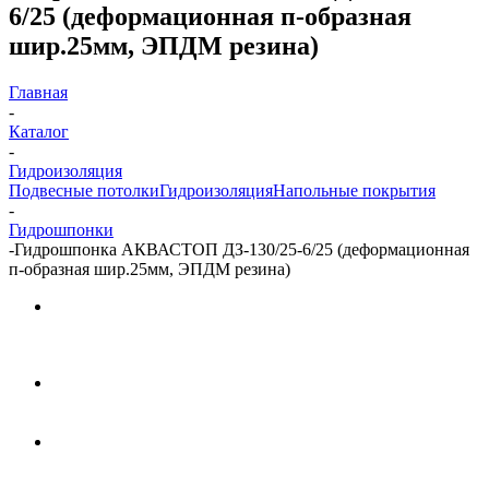
6/25 (деформационная п-образная
шир.25мм, ЭПДМ резина)
Главная
-
Каталог
-
Гидроизоляция
Подвесные потолки
Гидроизоляция
Напольные покрытия
-
Гидрошпонки
-
Гидрошпонка АКВАСТОП ДЗ-130/25-6/25 (деформационная
п-образная шир.25мм, ЭПДМ резина)