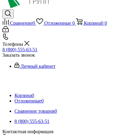
Сравнение
0
Отложенные
0
Корзина
0
0
Телефоны
8 (800) 555-63-51
Заказать звонок
Личный кабинет
Корзина
0
Отложенные
0
Сравнение товаров
0
8 (800) 555-63-51
Контактная информация