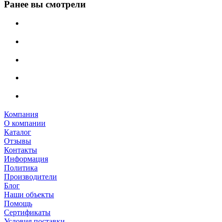
Ранее вы смотрели
Компания
О компании
Каталог
Отзывы
Контакты
Информация
Политика
Производители
Блог
Наши объекты
Помощь
Сертификаты
Условия поставки