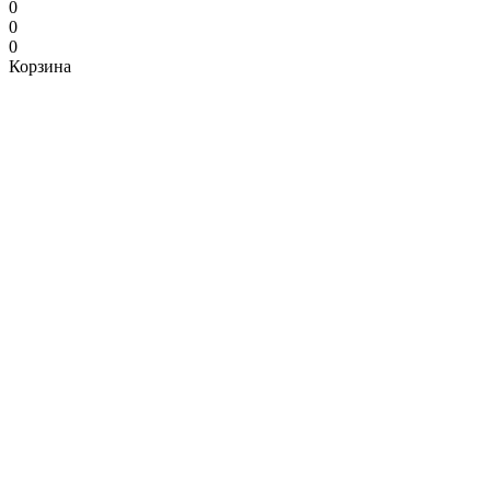
0
0
0
Корзина