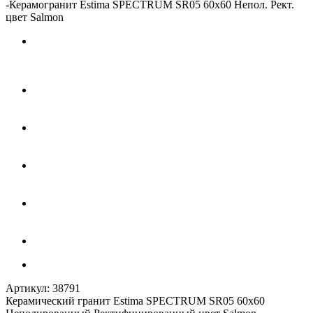
-
Керамогранит Estima SPECTRUM SR05 60x60 Непол. Рект.
цвет Salmon
Артикул:
38791
Керамический гранит Estima SPECTRUM SR05 60x60