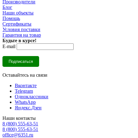
Производители
Блог
Наши объекты
Помощь
Сертификаты
Условия поставки
Гарантия на товар
Будьте в курсе!
E-mail
Оставайтесь на связи
Вконтакте
Telegram
Одноклассники
WhatsApp
Яндекс.Дзен
Наши контакты
8 (800) 555-63-51
8 (800) 555-63-51
office@6351.ru