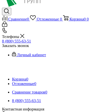
Сравнение
0
Отложенные
0
Корзина
0
0
Телефоны
8 (800) 555-63-51
Заказать звонок
Личный кабинет
Корзина
0
Отложенные
0
Сравнение товаров
0
8 (800) 555-63-51
Контактная информация