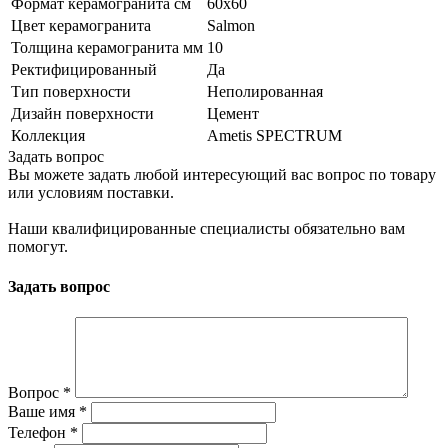
Формат керамогранита см
60х60
Цвет керамогранита
Salmon
Толщина керамогранита мм
10
Ректифицированный
Да
Тип поверхности
Неполированная
Дизайн поверхности
Цемент
Коллекция
Ametis SPECTRUM
Задать вопрос
Вы можете задать любой интересующий вас вопрос по товару
или условиям поставки.
Наши квалифицированные специалисты обязательно вам
помогут.
Задать вопрос
Вопрос
*
Ваше имя
*
Телефон
*