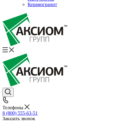
Керамогранит
Телефоны
8 (800) 555-63-51
Заказать звонок