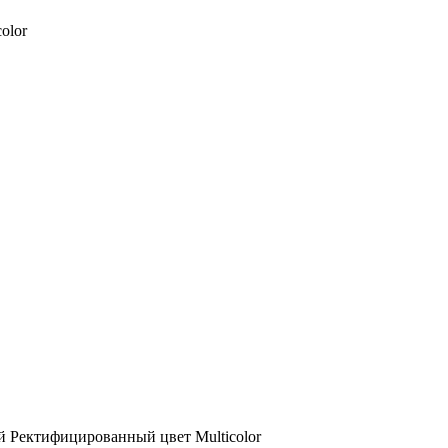
olor
 Ректифицированный цвет Multicolor