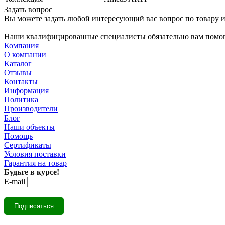
Задать вопрос
Вы можете задать любой интересующий вас вопрос по товару и
Наши квалифицированные специалисты обязательно вам помог
Компания
О компании
Каталог
Отзывы
Контакты
Информация
Политика
Производители
Блог
Наши объекты
Помощь
Сертификаты
Условия поставки
Гарантия на товар
Будьте в курсе!
E-mail