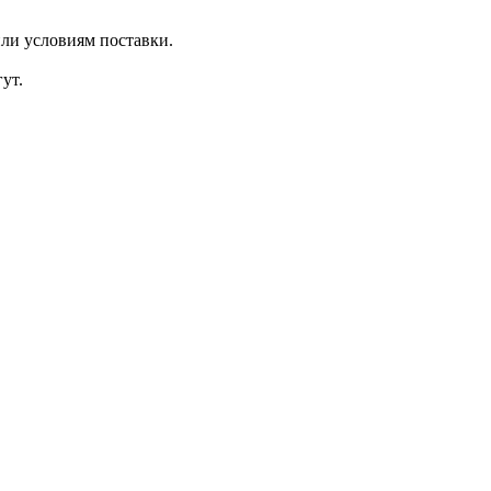
ли условиям поставки.
ут.