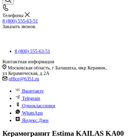
Телефоны
8 (800) 555-63-51
Заказать звонок
8 (800) 555-63-51
Контактная информация
Московская область, г Балашиха, мкр Керамик,
ул Керамическая, д 2А
office@6351.ru
Вконтакте
Telegram
Одноклассники
WhatsApp
Яндекс.Дзен
Керамогранит Estima KAILAS KA00