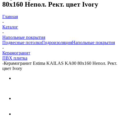
80x160 Непол. Рект. цвет Ivory
Главная
-
Каталог
-
Напольные покрытия
Подвесные потолки
Гидроизоляция
Напольные покрытия
-
Керамогранит
ПВХ плитка
-
Керамогранит Estima KAILAS KA00 80x160 Непол. Рект.
цвет Ivory