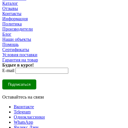
Каталог
Отзывы
Контакты
Информация
Политика
Производители
Блог
Наши объекты
Помощь
Сертификаты
Условия поставки
Гарантия на товар
Будьте в курсе!
E-mail
Оставайтесь на связи
Вконтакте
Telegram
Одноклассники
WhatsApp
Яндекс.Дзен