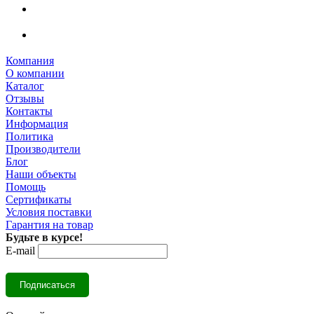
Компания
О компании
Каталог
Отзывы
Контакты
Информация
Политика
Производители
Блог
Наши объекты
Помощь
Сертификаты
Условия поставки
Гарантия на товар
Будьте в курсе!
E-mail