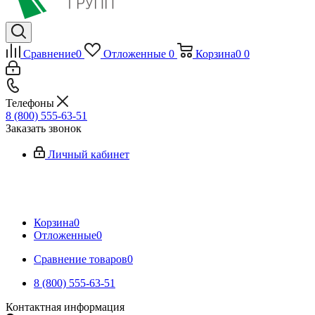
Сравнение
0
Отложенные
0
Корзина
0
0
Телефоны
8 (800) 555-63-51
Заказать звонок
Личный кабинет
Корзина
0
Отложенные
0
Сравнение товаров
0
8 (800) 555-63-51
Контактная информация