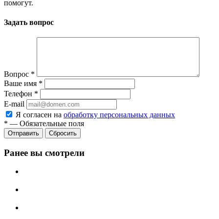
помогут.
Задать вопрос
Вопрос
*
Ваше имя
*
Телефон
*
E-mail
Я согласен на
обработку персональных данных
*
—
Обязательные поля
Сбросить
Ранее вы смотрели