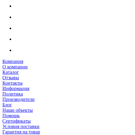
Компания
О компании
Каталог
Отзывы
Контакты
Информация
Политика
Производители
Блог
Наши объекты
Помощь
Сертификаты
Условия поставки
Гарантия на товар