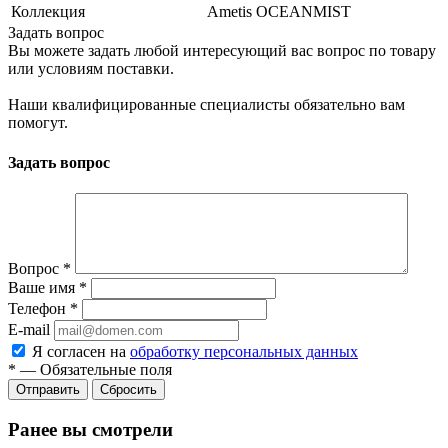
Коллекция
Ametis OCEANMIST
Задать вопрос
Вы можете задать любой интересующий вас вопрос по товару
или условиям поставки.
Наши квалифицированные специалисты обязательно вам
помогут.
Задать вопрос
Вопрос
*
Ваше имя
*
Телефон
*
E-mail
Я согласен на
обработку персональных данных
*
—
Обязательные поля
Сбросить
Ранее вы смотрели