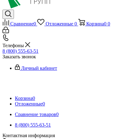
Сравнение
0
Отложенные
0
Корзина
0
0
Телефоны
8 (800) 555-63-51
Заказать звонок
Личный кабинет
Корзина
0
Отложенные
0
Сравнение товаров
0
8 (800) 555-63-51
Контактная информация