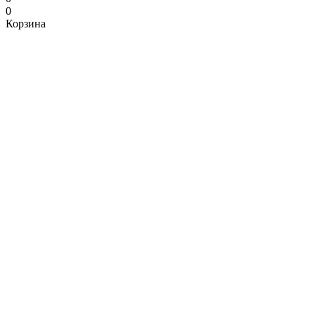
0
Корзина