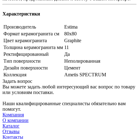
Характеристики
Производитель
Estima
Формат керамогранита см
80х80
Цвет керамогранита
Graphite
Толщина керамогранита мм
11
Ректифицированный
Да
Тип поверхности
Неполированная
Дизайн поверхности
Цемент
Коллекция
Ametis SPECTRUM
Задать вопрос
Вы можете задать любой интересующий вас вопрос по товару
или условиям поставки.
Наши квалифицированные специалисты обязательно вам
помогут.
Компания
О компании
Каталог
Отзывы
Контакты