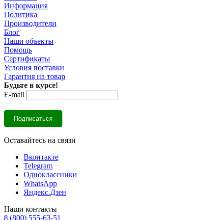
Информация
Политика
Производители
Блог
Наши объекты
Помощь
Сертификаты
Условия поставки
Гарантия на товар
Будьте в курсе!
E-mail
Оставайтесь на связи
Вконтакте
Telegram
Одноклассники
WhatsApp
Яндекс.Дзен
Наши контакты
8 (800) 555-63-51