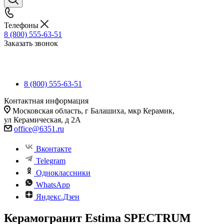
Телефоны
8 (800) 555-63-51
Заказать звонок
8 (800) 555-63-51
Контактная информация
Московская область, г Балашиха, мкр Керамик,
ул Керамическая, д 2А
office@6351.ru
Вконтакте
Telegram
Одноклассники
WhatsApp
Яндекс.Дзен
Керамогранит Estima SPECTRUM