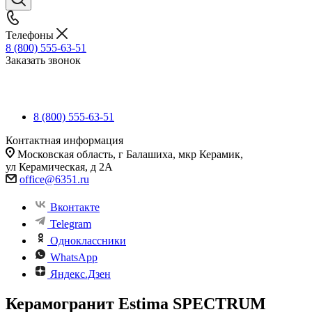
Телефоны
8 (800) 555-63-51
Заказать звонок
8 (800) 555-63-51
Контактная информация
Московская область, г Балашиха, мкр Керамик,
ул Керамическая, д 2А
office@6351.ru
Вконтакте
Telegram
Одноклассники
WhatsApp
Яндекс.Дзен
Керамогранит Estima SPECTRUM