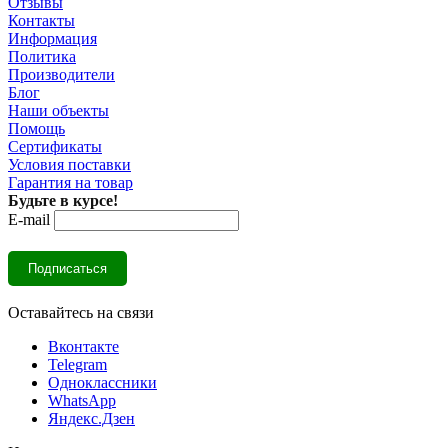
Отзывы
Контакты
Информация
Политика
Производители
Блог
Наши объекты
Помощь
Сертификаты
Условия поставки
Гарантия на товар
Будьте в курсе!
E-mail
Оставайтесь на связи
Вконтакте
Telegram
Одноклассники
WhatsApp
Яндекс.Дзен