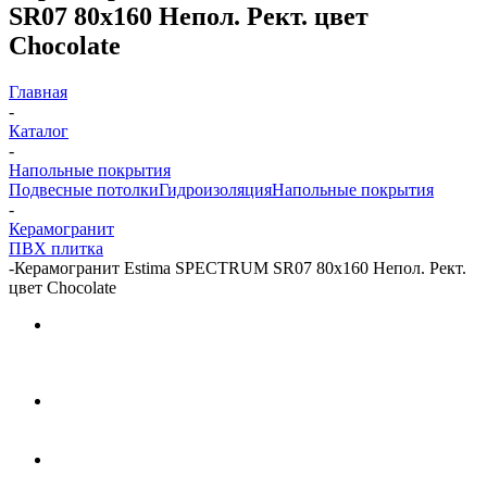
SR07 80x160 Непол. Рект. цвет
Chocolate
Главная
-
Каталог
-
Напольные покрытия
Подвесные потолки
Гидроизоляция
Напольные покрытия
-
Керамогранит
ПВХ плитка
-
Керамогранит Estima SPECTRUM SR07 80x160 Непол. Рект.
цвет Chocolate