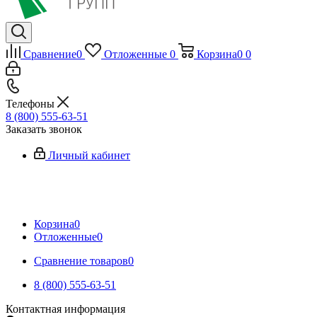
Сравнение
0
Отложенные
0
Корзина
0
0
Телефоны
8 (800) 555-63-51
Заказать звонок
Личный кабинет
Корзина
0
Отложенные
0
Сравнение товаров
0
8 (800) 555-63-51
Контактная информация