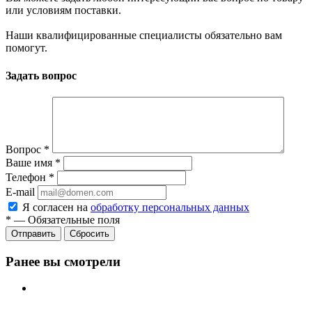
или условиям поставки.
Наши квалифицированные специалисты обязательно вам
помогут.
Задать вопрос
Вопрос
*
Ваше имя
*
Телефон
*
E-mail
Я согласен на
обработку персональных данных
*
—
Обязательные поля
Сбросить
Ранее вы смотрели