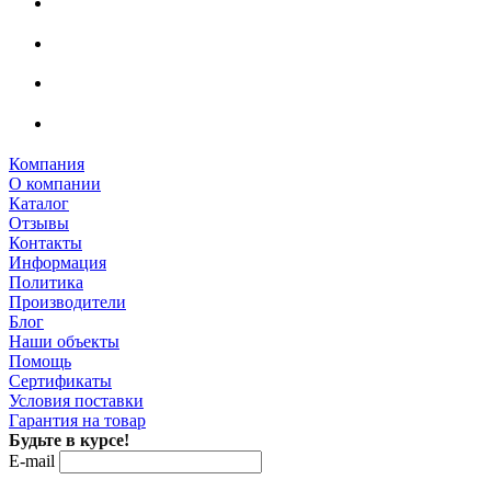
Компания
О компании
Каталог
Отзывы
Контакты
Информация
Политика
Производители
Блог
Наши объекты
Помощь
Сертификаты
Условия поставки
Гарантия на товар
Будьте в курсе!
E-mail