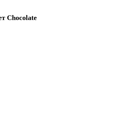
т Chocolate