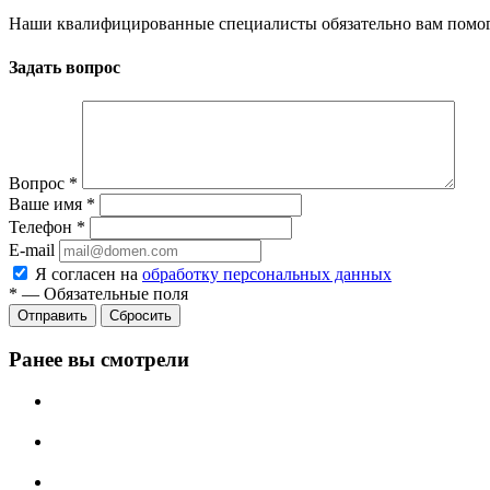
Наши квалифицированные специалисты обязательно вам помог
Задать вопрос
Вопрос
*
Ваше имя
*
Телефон
*
E-mail
Я согласен на
обработку персональных данных
*
—
Обязательные поля
Сбросить
Ранее вы смотрели