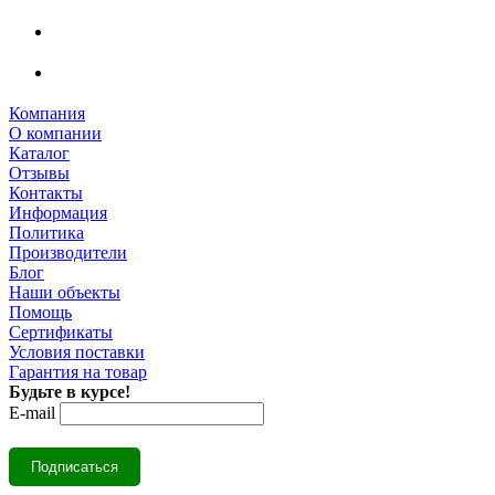
Компания
О компании
Каталог
Отзывы
Контакты
Информация
Политика
Производители
Блог
Наши объекты
Помощь
Сертификаты
Условия поставки
Гарантия на товар
Будьте в курсе!
E-mail