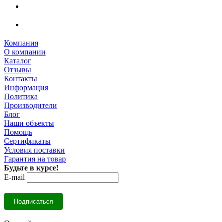
Компания
О компании
Каталог
Отзывы
Контакты
Информация
Политика
Производители
Блог
Наши объекты
Помощь
Сертификаты
Условия поставки
Гарантия на товар
Будьте в курсе!
E-mail