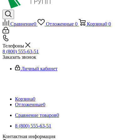
Сравнение
0
Отложенные
0
Корзина
0
0
Телефоны
8 (800) 555-63-51
Заказать звонок
Личный кабинет
Корзина
0
Отложенные
0
Сравнение товаров
0
8 (800) 555-63-51
Контактная информация