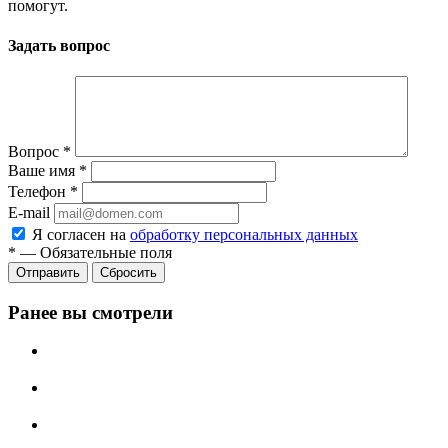
помогут.
Задать вопрос
Вопрос
*
Ваше имя
*
Телефон
*
E-mail
Я согласен на
обработку персональных данных
*
—
Обязательные поля
Сбросить
Ранее вы смотрели