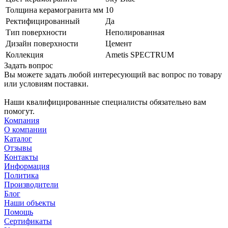
Толщина керамогранита мм
10
Ректифицированный
Да
Тип поверхности
Неполированная
Дизайн поверхности
Цемент
Коллекция
Ametis SPECTRUM
Задать вопрос
Вы можете задать любой интересующий вас вопрос по товару
или условиям поставки.
Наши квалифицированные специалисты обязательно вам
помогут.
Компания
О компании
Каталог
Отзывы
Контакты
Информация
Политика
Производители
Блог
Наши объекты
Помощь
Сертификаты