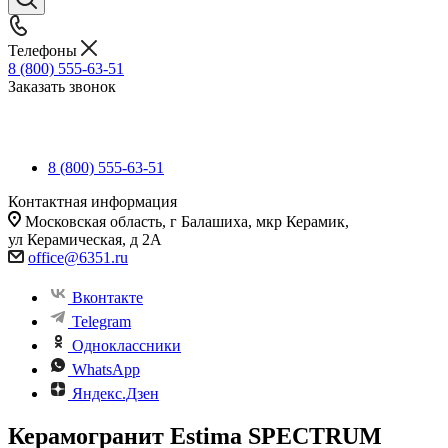
Телефоны
8 (800) 555-63-51
Заказать звонок
8 (800) 555-63-51
Контактная информация
Московская область, г Балашиха, мкр Керамик,
ул Керамическая, д 2А
office@6351.ru
Вконтакте
Telegram
Одноклассники
WhatsApp
Яндекс.Дзен
Керамогранит Estima SPECTRUM