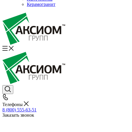
Керамогранит
Телефоны
8 (800) 555-63-51
Заказать звонок