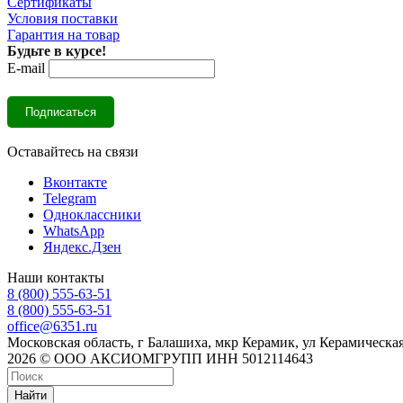
Сертификаты
Условия поставки
Гарантия на товар
Будьте в курсе!
E-mail
Оставайтесь на связи
Вконтакте
Telegram
Одноклассники
WhatsApp
Яндекс.Дзен
Наши контакты
8 (800) 555-63-51
8 (800) 555-63-51
office@6351.ru
Московская область, г Балашиха, мкр Керамик, ул Керамическая
2026 © ООО АКСИОМГРУПП ИНН 5012114643
Найти