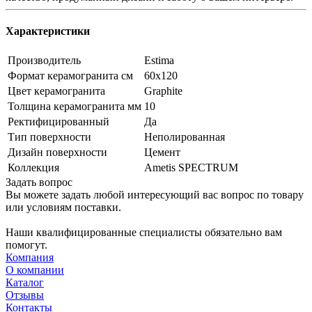
Характеристики
Производитель
Estima
Формат керамогранита см
60х120
Цвет керамогранита
Graphite
Толщина керамогранита мм
10
Ректифицированный
Да
Тип поверхности
Неполированная
Дизайн поверхности
Цемент
Коллекция
Ametis SPECTRUM
Задать вопрос
Вы можете задать любой интересующий вас вопрос по товару
или условиям поставки.
Наши квалифицированные специалисты обязательно вам
помогут.
Компания
О компании
Каталог
Отзывы
Контакты