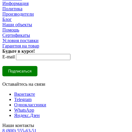
Информация
Политика
Производители
Блог
Наши объекты
Помощь
Сертификаты
Условия поставки
Гарантия на товар
Будьте в курсе!
E-mail
Оставайтесь на связи
Вконтакте
Telegram
Одноклассники
WhatsApp
Яндекс.Дзен
Наши контакты
8 (800) 555-63-51