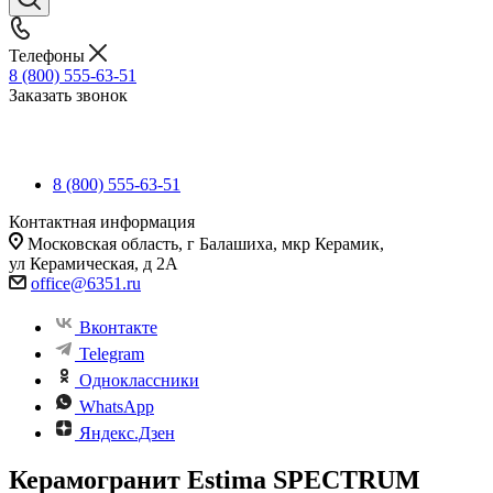
Телефоны
8 (800) 555-63-51
Заказать звонок
8 (800) 555-63-51
Контактная информация
Московская область, г Балашиха, мкр Керамик,
ул Керамическая, д 2А
office@6351.ru
Вконтакте
Telegram
Одноклассники
WhatsApp
Яндекс.Дзен
Керамогранит Estima SPECTRUM