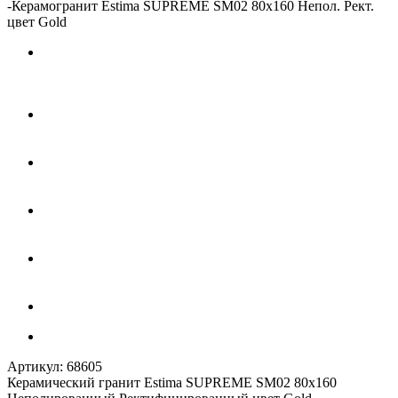
-
Керамогранит Estima SUPREME SM02 80x160 Непол. Рект.
цвет Gold
Артикул:
68605
Керамический гранит Estima SUPREME SM02 80x160