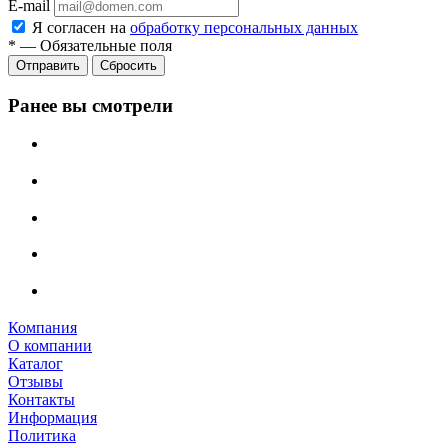
E-mail
Я согласен на
обработку персональных данных
*
—
Обязательные поля
Сбросить
Ранее вы смотрели
Компания
О компании
Каталог
Отзывы
Контакты
Информация
Политика