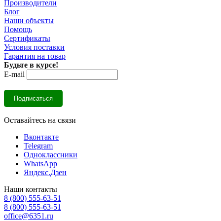
Производители
Блог
Наши объекты
Помощь
Сертификаты
Условия поставки
Гарантия на товар
Будьте в курсе!
E-mail
Оставайтесь на связи
Вконтакте
Telegram
Одноклассники
WhatsApp
Яндекс.Дзен
Наши контакты
8 (800) 555-63-51
8 (800) 555-63-51
office@6351.ru