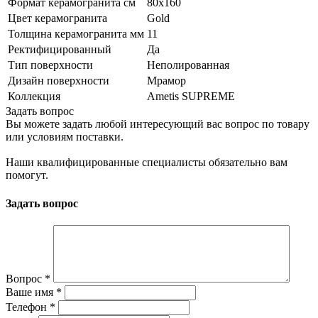
Формат керамогранита см
80х160
Цвет керамогранита
Gold
Толщина керамогранита мм
11
Ректифицированный
Да
Тип поверхности
Неполированная
Дизайн поверхности
Мрамор
Коллекция
Ametis SUPREME
Задать вопрос
Вы можете задать любой интересующий вас вопрос по товару
или условиям поставки.
Наши квалифицированные специалисты обязательно вам
помогут.
Задать вопрос
Вопрос
*
Ваше имя
*
Телефон
*