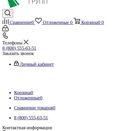
Сравнение
0
Отложенные
0
Корзина
0
0
Телефоны
8 (800) 555-63-51
Заказать звонок
Личный кабинет
Корзина
0
Отложенные
0
Сравнение товаров
0
8 (800) 555-63-51
Контактная информация