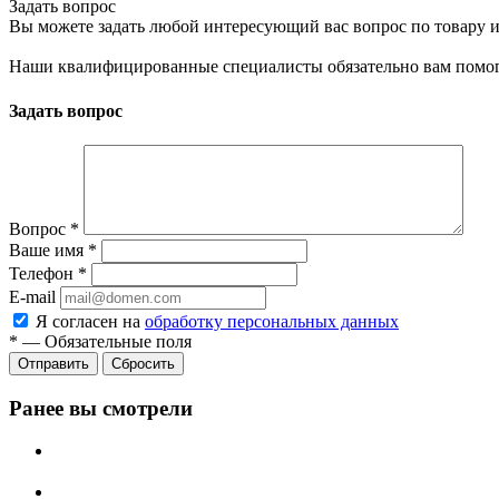
Задать вопрос
Вы можете задать любой интересующий вас вопрос по товару и
Наши квалифицированные специалисты обязательно вам помог
Задать вопрос
Вопрос
*
Ваше имя
*
Телефон
*
E-mail
Я согласен на
обработку персональных данных
*
—
Обязательные поля
Сбросить
Ранее вы смотрели