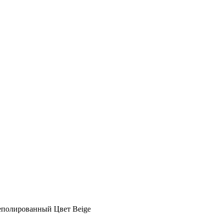
Неполированный Цвет Beige