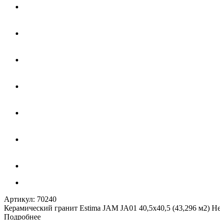
Артикул:
70240
Керамический гранит Estima JAM JA01 40,5x40,5 (43,296 м2) 
Подробнее