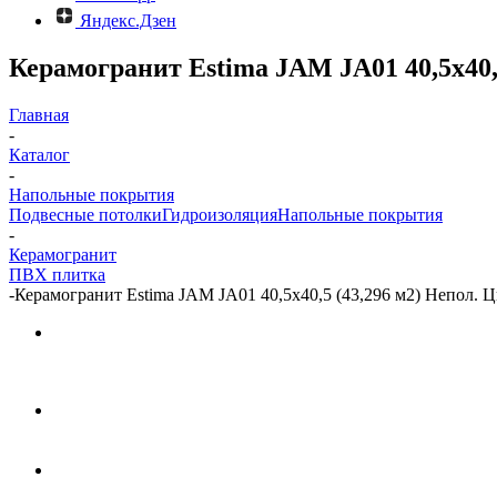
Яндекс.Дзен
Керамогранит Estima JAM JA01 40,5x40,5
Главная
-
Каталог
-
Напольные покрытия
Подвесные потолки
Гидроизоляция
Напольные покрытия
-
Керамогранит
ПВХ плитка
-
Керамогранит Estima JAM JA01 40,5x40,5 (43,296 м2) Непол. Ц