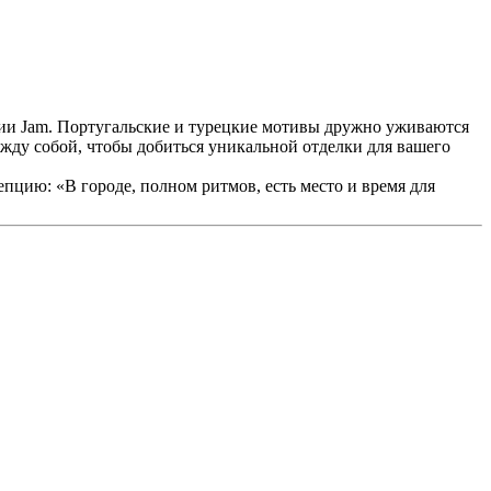
ции Jam. Португальские и турецкие мотивы дружно уживаются
жду собой, чтобы добиться уникальной отделки для вашего
епцию: «В городе, полном ритмов, есть место и время для