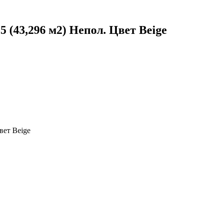
 (43,296 м2) Непол. Цвет Beige
вет Beige