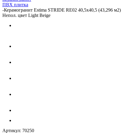
ПВХ плитка
-
Керамогранит Estima STRIDE RE02 40,5x40,5 (43,296 м2)
Непол. цвет Light Beige
Артикул:
70250