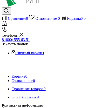
Сравнение
0
Отложенные
0
Корзина
0
0
Телефоны
8 (800) 555-63-51
Заказать звонок
Личный кабинет
Корзина
0
Отложенные
0
Сравнение товаров
0
8 (800) 555-63-51
Контактная информация