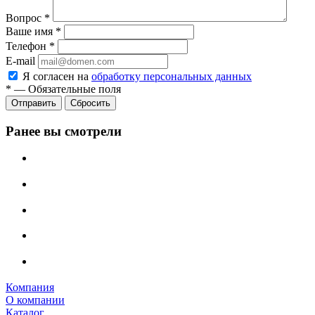
Вопрос
*
Ваше имя
*
Телефон
*
E-mail
Я согласен на
обработку персональных данных
*
—
Обязательные поля
Сбросить
Ранее вы смотрели
Компания
О компании
Каталог