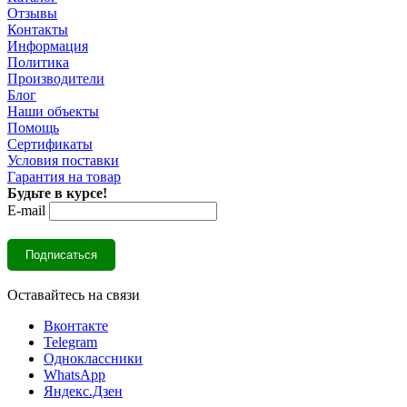
Отзывы
Контакты
Информация
Политика
Производители
Блог
Наши объекты
Помощь
Сертификаты
Условия поставки
Гарантия на товар
Будьте в курсе!
E-mail
Оставайтесь на связи
Вконтакте
Telegram
Одноклассники
WhatsApp
Яндекс.Дзен