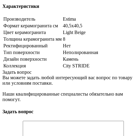
Характеристики
Производитель
Estima
Формат керамогранита см
40,5х40,5
Цвет керамогранита
Light Beige
Толщина керамогранита мм
8
Ректифицированный
Нет
Тип поверхности
Неполированная
Дизайн поверхности
Камень
Коллекция
City STRIDE
Задать вопрос
Вы можете задать любой интересующий вас вопрос по товару
или условиям поставки.
Наши квалифицированные специалисты обязательно вам
помогут.
Задать вопрос