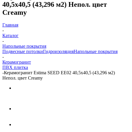
40,5x40,5 (43,296 м2) Непол. цвет
Creamy
Главная
-
Каталог
-
Напольные покрытия
Подвесные потолки
Гидроизоляция
Напольные покрытия
-
Керамогранит
ПВХ плитка
-
Керамогранит Estima SEED EE02 40,5x40,5 (43,296 м2)
Непол. цвет Creamy