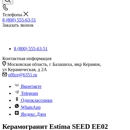
Телефоны
8 (800) 555-63-51
Заказать звонок
8 (800) 555-63-51
Контактная информация
Московская область, г Балашиха, мкр Керамик,
ул Керамическая, д 2А
office@6351.ru
Вконтакте
Telegram
Одноклассники
WhatsApp
Яндекс.Дзен
Керамогранит Estima SEED EE02