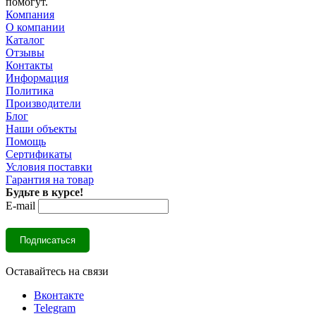
помогут.
Компания
О компании
Каталог
Отзывы
Контакты
Информация
Политика
Производители
Блог
Наши объекты
Помощь
Сертификаты
Условия поставки
Гарантия на товар
Будьте в курсе!
E-mail
Оставайтесь на связи
Вконтакте
Telegram