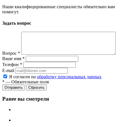
Наши квалифицированные специалисты обязательно вам
помогут.
Задать вопрос
Вопрос
*
Ваше имя
*
Телефон
*
E-mail
Я согласен на
обработку персональных данных
*
—
Обязательные поля
Сбросить
Ранее вы смотрели