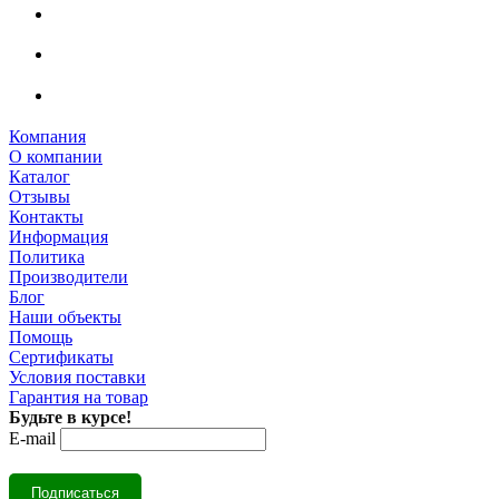
Компания
О компании
Каталог
Отзывы
Контакты
Информация
Политика
Производители
Блог
Наши объекты
Помощь
Сертификаты
Условия поставки
Гарантия на товар
Будьте в курсе!
E-mail