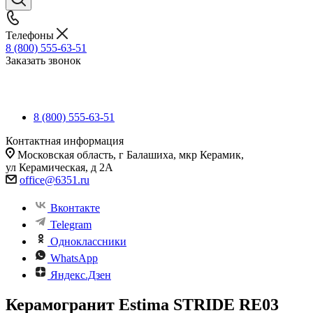
Телефоны
8 (800) 555-63-51
Заказать звонок
8 (800) 555-63-51
Контактная информация
Московская область, г Балашиха, мкр Керамик,
ул Керамическая, д 2А
office@6351.ru
Вконтакте
Telegram
Одноклассники
WhatsApp
Яндекс.Дзен
Керамогранит Estima STRIDE RE03