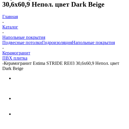
30,6x60,9 Непол. цвет Dark Beige
Главная
-
Каталог
-
Напольные покрытия
Подвесные потолки
Гидроизоляция
Напольные покрытия
-
Керамогранит
ПВХ плитка
-
Керамогранит Estima STRIDE RE03 30,6x60,9 Непол. цвет
Dark Beige