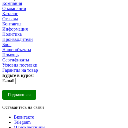
Компания
О компании
Каталог
Отзывы
Контакты
Информация
Политика
Производители
Блог
Наши объекты
Помощь
Сертификаты
Условия поставки
Гарантия на товар
Будьте в курсе!
E-mail
Оставайтесь на связи
Вконтакте
Telegram
Одноклассники