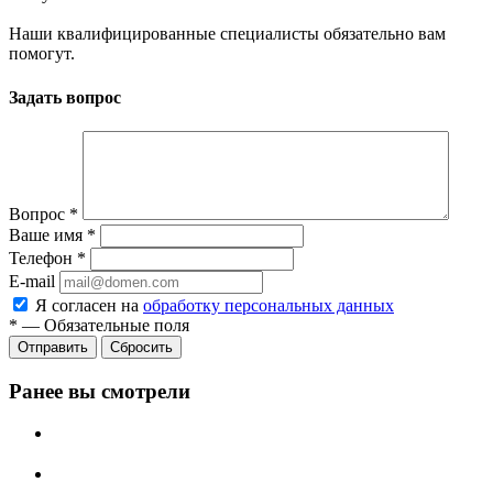
Наши квалифицированные специалисты обязательно вам
помогут.
Задать вопрос
Вопрос
*
Ваше имя
*
Телефон
*
E-mail
Я согласен на
обработку персональных данных
*
—
Обязательные поля
Сбросить
Ранее вы смотрели