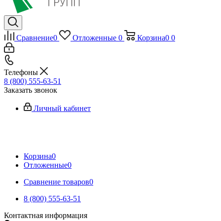
Сравнение
0
Отложенные
0
Корзина
0
0
Телефоны
8 (800) 555-63-51
Заказать звонок
Личный кабинет
Корзина
0
Отложенные
0
Сравнение товаров
0
8 (800) 555-63-51
Контактная информация