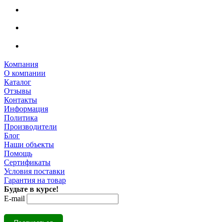
Компания
О компании
Каталог
Отзывы
Контакты
Информация
Политика
Производители
Блог
Наши объекты
Помощь
Сертификаты
Условия поставки
Гарантия на товар
Будьте в курсе!
E-mail