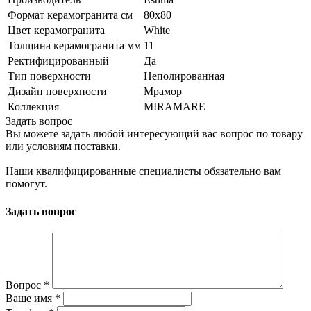
Формат керамогранита см
80х80
Цвет керамогранита
White
Толщина керамогранита мм
11
Ректифицированный
Да
Тип поверхности
Неполированная
Дизайн поверхности
Мрамор
Коллекция
MIRAMARE
Задать вопрос
Вы можете задать любой интересующий вас вопрос по товару
или условиям поставки.
Наши квалифицированные специалисты обязательно вам
помогут.
Задать вопрос
Вопрос
*
Ваше имя
*