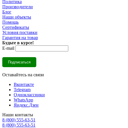
Политика
Производители
Блог
Наши объекты
Помощь
Сертификаты
Условия поставки
Гарантия на товар
Будьте в курсе!
E-mail
Оставайтесь на связи
Вконтакте
Telegram
Одноклассники
WhatsApp
Яндекс.Дзен
Наши контакты
8 (800) 555-63-51
8 (800) 555-63-51