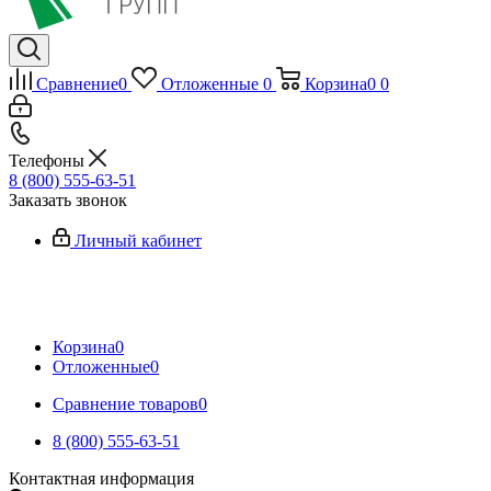
Сравнение
0
Отложенные
0
Корзина
0
0
Телефоны
8 (800) 555-63-51
Заказать звонок
Личный кабинет
Корзина
0
Отложенные
0
Сравнение товаров
0
8 (800) 555-63-51
Контактная информация