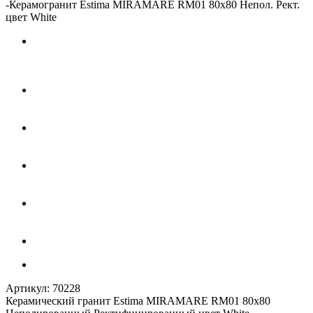
-
Керамогранит Estima MIRAMARE RM01 80x80 Непол. Рект.
цвет White
Артикул:
70228
Керамический гранит Estima MIRAMARE RM01 80x80