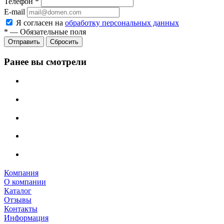
Телефон
*
E-mail
Я согласен на
обработку персональных данных
*
—
Обязательные поля
Сбросить
Ранее вы смотрели
Компания
О компании
Каталог
Отзывы
Контакты
Информация