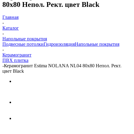
80x80 Непол. Рект. цвет Black
Главная
-
Каталог
-
Напольные покрытия
Подвесные потолки
Гидроизоляция
Напольные покрытия
-
Керамогранит
ПВХ плитка
-
Керамогранит Estima NOLANA NL04 80x80 Непол. Рект.
цвет Black