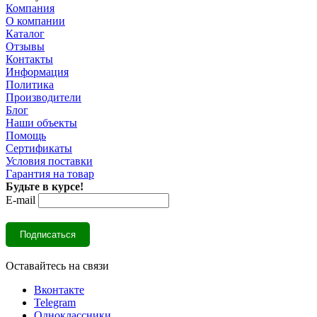
Компания
О компании
Каталог
Отзывы
Контакты
Информация
Политика
Производители
Блог
Наши объекты
Помощь
Сертификаты
Условия поставки
Гарантия на товар
Будьте в курсе!
E-mail
Оставайтесь на связи
Вконтакте
Telegram
Одноклассники