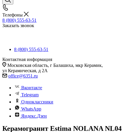
Телефоны
8 (800) 555-63-51
Заказать звонок
8 (800) 555-63-51
Контактная информация
Московская область, г Балашиха, мкр Керамик,
ул Керамическая, д 2А
office@6351.ru
Вконтакте
Telegram
Одноклассники
WhatsApp
Яндекс.Дзен
Керамогранит Estima NOLANA NL04