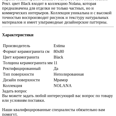
Рект. цвет Black входит в коллекцию Nolana, которая
предназначена для отделки не только частных, но и
коммерческих интерьеров. Коллекция уникальна и с высокой
точностью воспроизводит рисунок и текстуру натуральных
материалов и имеет ультрамодные дизайнерские паттерны.
Характеристики
Производитель
Estima
Формат керамогранита см
80х80
Цвет керамогранита
Black
Толщина керамогранита мм
11
Ректифицированный
Да
Тип поверхности
Неполированная
Дизайн поверхности
Мрамор
Коллекция
NOLANA
Задать вопрос
Вы можете задать любой интересующий вас вопрос по товару
или условиям поставки.
Наши квалифицированные специалисты обязательно вам
помогут.