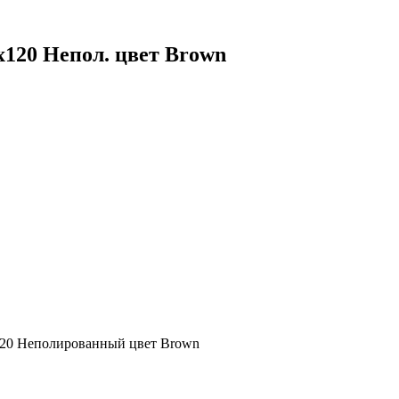
120 Непол. цвет Brown
x120 Неполированный цвет Brown