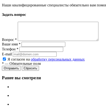
Наши квалифицированные специалисты обязательно вам помог
Задать вопрос
Вопрос
*
Ваше имя
*
Телефон
*
E-mail
Я согласен на
обработку персональных данных
*
—
Обязательные поля
Сбросить
Ранее вы смотрели