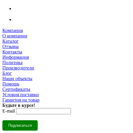
Компания
О компании
Каталог
Отзывы
Контакты
Информация
Политика
Производители
Блог
Наши объекты
Помощь
Сертификаты
Условия поставки
Гарантия на товар
Будьте в курсе!
E-mail