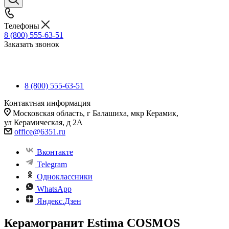
Телефоны
8 (800) 555-63-51
Заказать звонок
8 (800) 555-63-51
Контактная информация
Московская область, г Балашиха, мкр Керамик,
ул Керамическая, д 2А
office@6351.ru
Вконтакте
Telegram
Одноклассники
WhatsApp
Яндекс.Дзен
Керамогранит Estima COSMOS