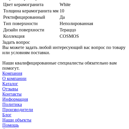
Цвет керамогранита
White
Толщина керамогранита мм
10
Ректифицированный
Да
Тип поверхности
Неполированная
Дизайн поверхности
Тераццо
Коллекция
COSMOS
Задать вопрос
Вы можете задать любой интересующий вас вопрос по товару
или условиям поставки.
Наши квалифицированные специалисты обязательно вам
помогут.
Компания
О компании
Каталог
Отзывы
Контакты
Информация
Политика
Производители
Блог
Наши объекты
Помощь