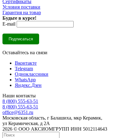
Сертификаты
Условия поставки
Гарантия на товар
Будьте в курсе!
E-mail
Оставайтесь на связи
Вконтакте
Telegram
Одноклассники
WhatsApp
Яндекс.Дзен
Наши контакты
8 (800) 555-63-51
8 (800) 555-63-51
office@6351.ru
Московская область, г Балашиха, мкр Керамик,
ул Керамическая, д 2А
2026 © ООО АКСИОМГРУПП ИНН 5012114643