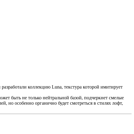
 разработали коллекцию Luna, текстура которой имитирует
ожет быть не только нейтральной базой, подчеркнет смелые
й, но особенно органично будет смотреться в стилях лофт,