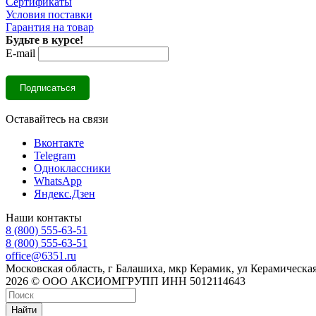
Сертификаты
Условия поставки
Гарантия на товар
Будьте в курсе!
E-mail
Оставайтесь на связи
Вконтакте
Telegram
Одноклассники
WhatsApp
Яндекс.Дзен
Наши контакты
8 (800) 555-63-51
8 (800) 555-63-51
office@6351.ru
Московская область, г Балашиха, мкр Керамик, ул Керамическая
2026 © ООО АКСИОМГРУПП ИНН 5012114643
Найти