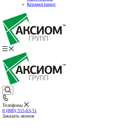
Керамогранит
Телефоны
8 (800) 555-63-51
Заказать звонок