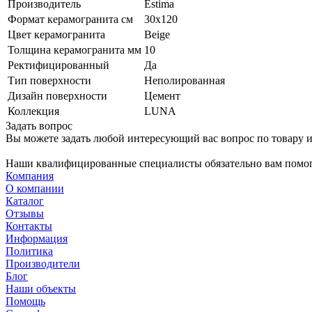
Производитель
Estima
Формат керамогранита см
30х120
Цвет керамогранита
Beige
Толщина керамогранита мм
10
Ректифицированный
Да
Тип поверхности
Неполированная
Дизайн поверхности
Цемент
Коллекция
LUNA
Задать вопрос
Вы можете задать любой интересующий вас вопрос по товару и
Наши квалифицированные специалисты обязательно вам помог
Компания
О компании
Каталог
Отзывы
Контакты
Информация
Политика
Производители
Блог
Наши объекты
Помощь