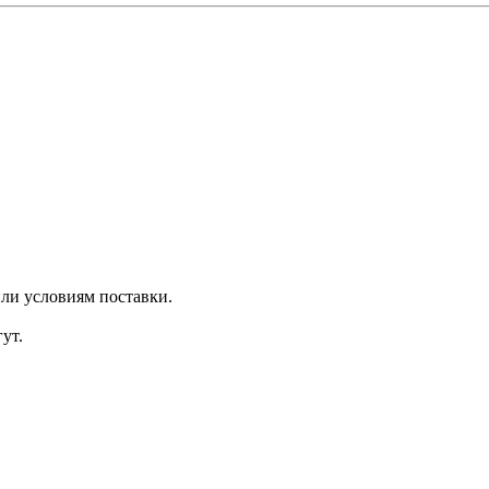
ли условиям поставки.
ут.