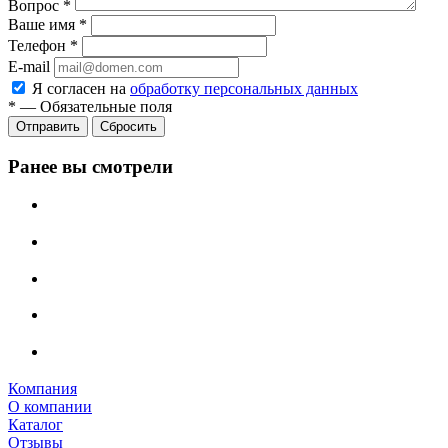
Вопрос
*
Ваше имя
*
Телефон
*
E-mail
Я согласен на
обработку персональных данных
*
—
Обязательные поля
Сбросить
Ранее вы смотрели
Компания
О компании
Каталог
Отзывы