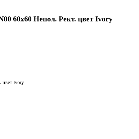
 60x60 Непол. Рект. цвет Ivory
цвет Ivory