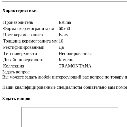
Характеристики
Производитель
Estima
Формат керамогранита см
60х60
Цвет керамогранита
Ivory
Толщина керамогранита мм
10
Ректифицированный
Да
Тип поверхности
Неполированная
Дизайн поверхности
Камень
Коллекция
TRAMONTANA
Задать вопрос
Вы можете задать любой интересующий вас вопрос по товару и
Наши квалифицированные специалисты обязательно вам помог
Задать вопрос