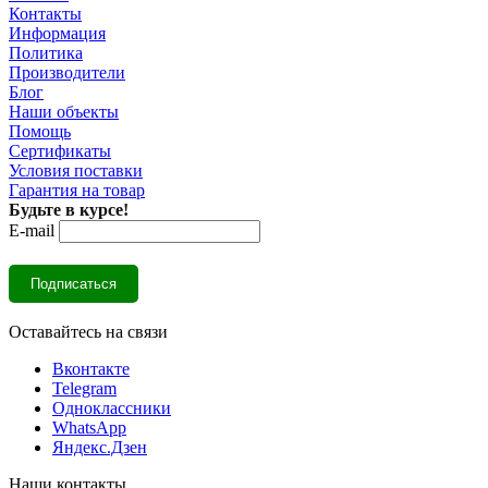
Контакты
Информация
Политика
Производители
Блог
Наши объекты
Помощь
Сертификаты
Условия поставки
Гарантия на товар
Будьте в курсе!
E-mail
Оставайтесь на связи
Вконтакте
Telegram
Одноклассники
WhatsApp
Яндекс.Дзен
Наши контакты