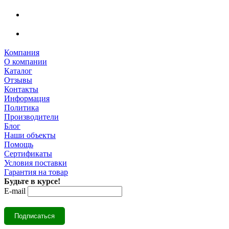
Компания
О компании
Каталог
Отзывы
Контакты
Информация
Политика
Производители
Блог
Наши объекты
Помощь
Сертификаты
Условия поставки
Гарантия на товар
Будьте в курсе!
E-mail