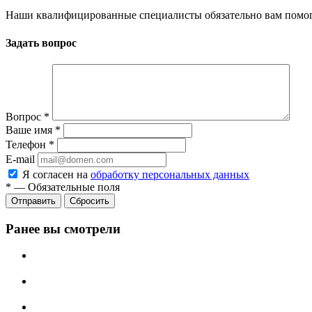
Наши квалифицированные специалисты обязательно вам помог
Задать вопрос
Вопрос
*
Ваше имя
*
Телефон
*
E-mail
Я согласен на
обработку персональных данных
*
—
Обязательные поля
Сбросить
Ранее вы смотрели