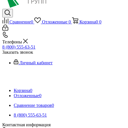
Сравнение
0
Отложенные
0
Корзина
0
0
Телефоны
8 (800) 555-63-51
Заказать звонок
Личный кабинет
Корзина
0
Отложенные
0
Сравнение товаров
0
8 (800) 555-63-51
Контактная информация