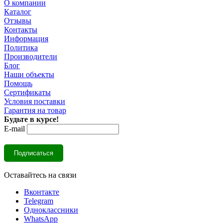
О компании
Каталог
Отзывы
Контакты
Информация
Политика
Производители
Блог
Наши объекты
Помощь
Сертификаты
Условия поставки
Гарантия на товар
Будьте в курсе!
E-mail
Оставайтесь на связи
Вконтакте
Telegram
Одноклассники
WhatsApp