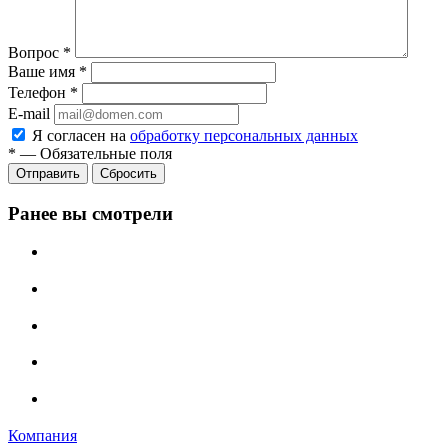
Вопрос
*
Ваше имя
*
Телефон
*
E-mail
Я согласен на
обработку персональных данных
*
—
Обязательные поля
Сбросить
Ранее вы смотрели
Компания