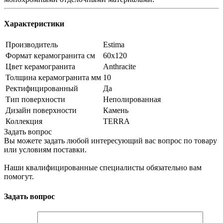
Характеристики
Производитель
Estima
Формат керамогранита см
60х120
Цвет керамогранита
Anthracite
Толщина керамогранита мм
10
Ректифицированный
Да
Тип поверхности
Неполированная
Дизайн поверхности
Камень
Коллекция
TERRA
Задать вопрос
Вы можете задать любой интересующий вас вопрос по товару
или условиям поставки.
Наши квалифицированные специалисты обязательно вам
помогут.
Задать вопрос