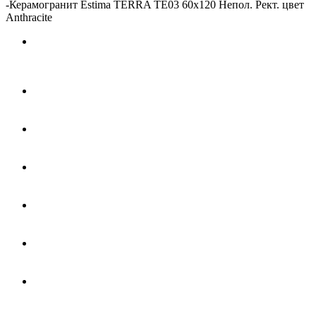
-
Керамогранит Estima TERRA TE03 60x120 Непол. Рект. цвет
Anthracite