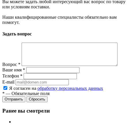
Вы можете задать любой интересующий вас вопрос по товару
или условиям поставки.
Наши квалифицированные специалисты обязательно вам
помогут.
Задать вопрос
Вопрос
*
Ваше имя
*
Телефон
*
E-mail
Я согласен на
обработку персональных данных
*
—
Обязательные поля
Сбросить
Ранее вы смотрели