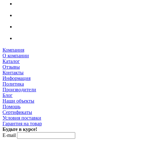
Компания
О компании
Каталог
Отзывы
Контакты
Информация
Политика
Производители
Блог
Наши объекты
Помощь
Сертификаты
Условия поставки
Гарантия на товар
Будьте в курсе!
E-mail