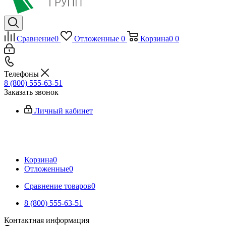
Сравнение
0
Отложенные
0
Корзина
0
0
Телефоны
8 (800) 555-63-51
Заказать звонок
Личный кабинет
Корзина
0
Отложенные
0
Сравнение товаров
0
8 (800) 555-63-51
Контактная информация