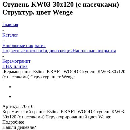
Ступень KW03-30x120 (с насечками)
Структур. цвет Wenge
Главная
-
Каталог
-
Напольные покрытия
Подвесные потолки
Гидроизоляция
Напольные покрытия
-
Керамогранит
ПВХ плитка
-
Керамогранит Estima KRAFT WOOD Ступень KW03-30x120
(с насечками) Структур. цвет Wenge
Артикул:
70616
Керамический гранит Estima KRAFT WOOD Ступень KW03-
30x120 (с насечками) Структурированный цвет Wenge
Подробнее
Нашли дешевле?