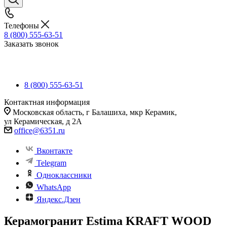
Телефоны
8 (800) 555-63-51
Заказать звонок
8 (800) 555-63-51
Контактная информация
Московская область, г Балашиха, мкр Керамик,
ул Керамическая, д 2А
office@6351.ru
Вконтакте
Telegram
Одноклассники
WhatsApp
Яндекс.Дзен
Керамогранит Estima KRAFT WOOD