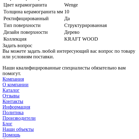
Цвет керамогранита
Wenge
Толщина керамогранита мм
10
Ректифицированный
Да
Тип поверхности
Структурированная
Дизайн поверхности
Дерево
Коллекция
KRAFT WOOD
Задать вопрос
Вы можете задать любой интересующий вас вопрос по товару
или условиям поставки.
Наши квалифицированные специалисты обязательно вам
помогут.
Компания
О компании
Каталог
Отзывы
Контакты
Информация
Политика
Производители
Блог
Наши объекты
Помощь