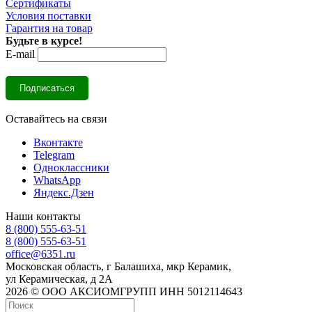
Сертификаты
Условия поставки
Гарантия на товар
Будьте в курсе!
E-mail
Оставайтесь на связи
Вконтакте
Telegram
Одноклассники
WhatsApp
Яндекс.Дзен
Наши контакты
8 (800) 555-63-51
8 (800) 555-63-51
office@6351.ru
Московская область, г Балашиха, мкр Керамик,
ул Керамическая, д 2А
2026 © ООО АКСИОМГРУПП ИНН 5012114643