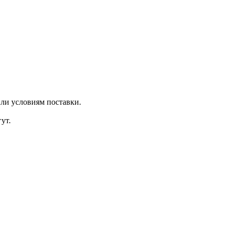
ли условиям поставки.
ут.