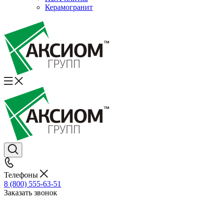
Керамогранит
Телефоны
8 (800) 555-63-51
Заказать звонок