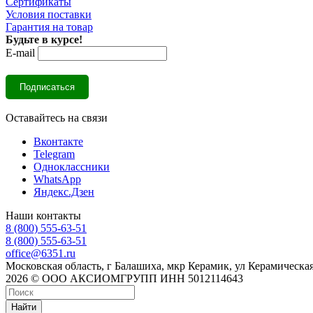
Сертификаты
Условия поставки
Гарантия на товар
Будьте в курсе!
E-mail
Оставайтесь на связи
Вконтакте
Telegram
Одноклассники
WhatsApp
Яндекс.Дзен
Наши контакты
8 (800) 555-63-51
8 (800) 555-63-51
office@6351.ru
Московская область, г Балашиха, мкр Керамик, ул Керамическая
2026 © ООО АКСИОМГРУПП ИНН 5012114643
Найти