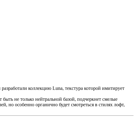
 разработали коллекцию Luna, текстура которой имитирует
 быть не только нейтральной базой, подчеркнет смелые
й, но особенно органично будет смотреться в стилях лофт,