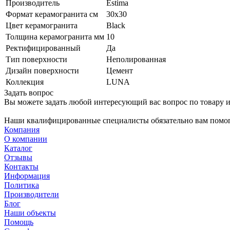
Производитель
Estima
Формат керамогранита см
30х30
Цвет керамогранита
Black
Толщина керамогранита мм
10
Ректифицированный
Да
Тип поверхности
Неполированная
Дизайн поверхности
Цемент
Коллекция
LUNA
Задать вопрос
Вы можете задать любой интересующий вас вопрос по товару и
Наши квалифицированные специалисты обязательно вам помог
Компания
О компании
Каталог
Отзывы
Контакты
Информация
Политика
Производители
Блог
Наши объекты
Помощь