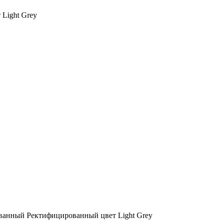
Light Grey
анный Ректифицированный цвет Light Grey