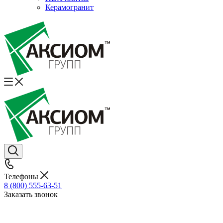
Керамогранит
Телефоны
8 (800) 555-63-51
Заказать звонок