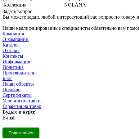
Коллекция
NOLANA
Задать вопрос
Вы можете задать любой интересующий вас вопрос по товару и
Наши квалифицированные специалисты обязательно вам помог
Компания
О компании
Каталог
Отзывы
Контакты
Информация
Политика
Производители
Блог
Наши объекты
Помощь
Сертификаты
Условия поставки
Гарантия на товар
Будьте в курсе!
E-mail