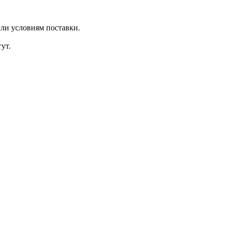
ли условиям поставки.
ут.