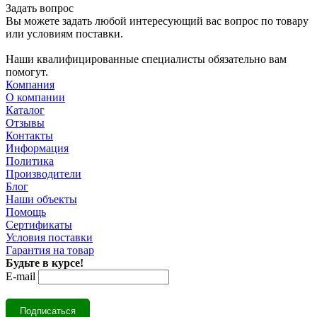
Задать вопрос
Вы можете задать любой интересующий вас вопрос по товару
или условиям поставки.
Наши квалифицированные специалисты обязательно вам
помогут.
Компания
О компании
Каталог
Отзывы
Контакты
Информация
Политика
Производители
Блог
Наши объекты
Помощь
Сертификаты
Условия поставки
Гарантия на товар
Будьте в курсе!
E-mail