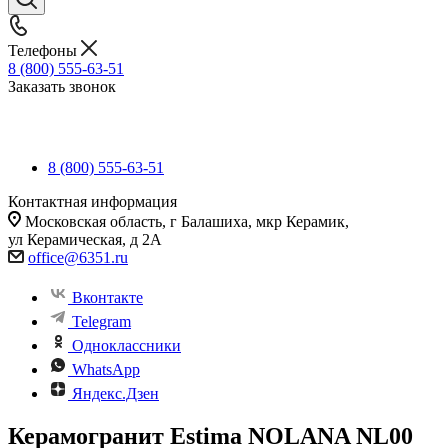
Телефоны
8 (800) 555-63-51
Заказать звонок
8 (800) 555-63-51
Контактная информация
Московская область, г Балашиха, мкр Керамик,
ул Керамическая, д 2А
office@6351.ru
Вконтакте
Telegram
Одноклассники
WhatsApp
Яндекс.Дзен
Керамогранит Estima NOLANA NL00