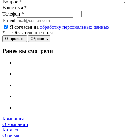
Вопрос
*
Ваше имя
*
Телефон
*
E-mail
Я согласен на
обработку персональных данных
*
—
Обязательные поля
Сбросить
Ранее вы смотрели
Компания
О компании
Каталог
Отзывы