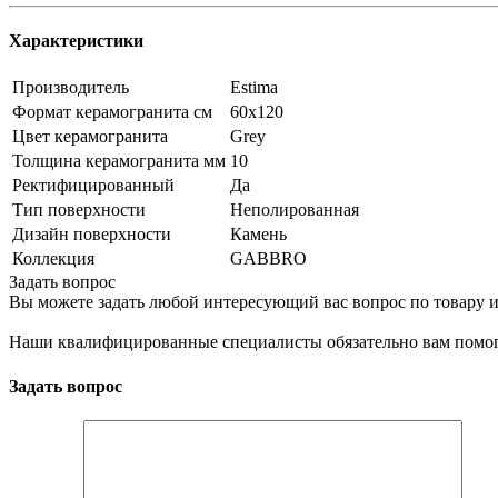
Характеристики
Производитель
Estima
Формат керамогранита см
60х120
Цвет керамогранита
Grey
Толщина керамогранита мм
10
Ректифицированный
Да
Тип поверхности
Неполированная
Дизайн поверхности
Камень
Коллекция
GABBRO
Задать вопрос
Вы можете задать любой интересующий вас вопрос по товару и
Наши квалифицированные специалисты обязательно вам помог
Задать вопрос