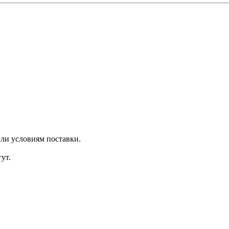
ли условиям поставки.
ут.