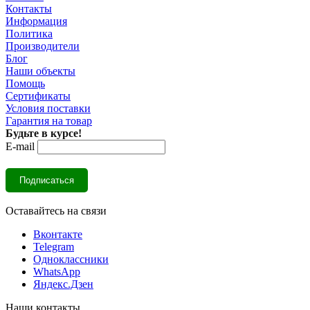
Контакты
Информация
Политика
Производители
Блог
Наши объекты
Помощь
Сертификаты
Условия поставки
Гарантия на товар
Будьте в курсе!
E-mail
Оставайтесь на связи
Вконтакте
Telegram
Одноклассники
WhatsApp
Яндекс.Дзен
Наши контакты