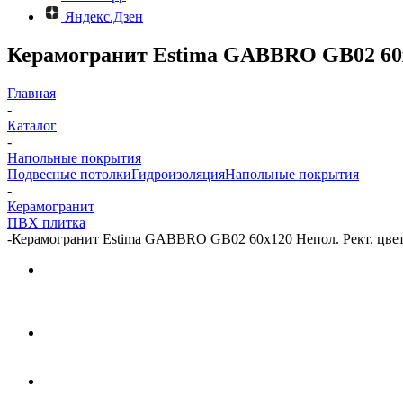
Яндекс.Дзен
Керамогранит Estima GABBRO GB02 60x1
Главная
-
Каталог
-
Напольные покрытия
Подвесные потолки
Гидроизоляция
Напольные покрытия
-
Керамогранит
ПВХ плитка
-
Керамогранит Estima GABBRO GB02 60x120 Непол. Рект. цвет