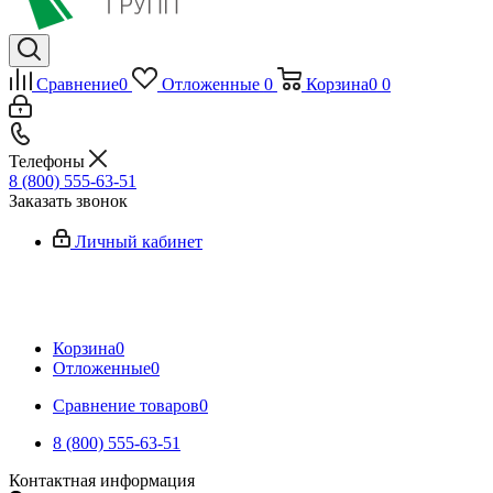
Сравнение
0
Отложенные
0
Корзина
0
0
Телефоны
8 (800) 555-63-51
Заказать звонок
Личный кабинет
Корзина
0
Отложенные
0
Сравнение товаров
0
8 (800) 555-63-51
Контактная информация