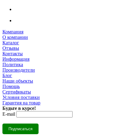
Компания
О компании
Каталог
Отзывы
Контакты
Информация
Политика
Производители
Блог
Наши объекты
Помощь
Сертификаты
Условия поставки
Гарантия на товар
Будьте в курсе!
E-mail