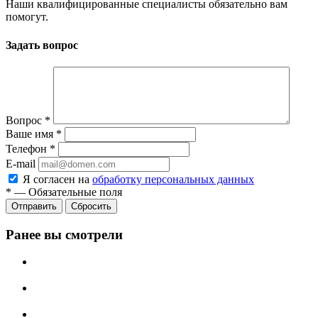
Наши квалифицированные специалисты обязательно вам
помогут.
Задать вопрос
Вопрос
*
Ваше имя
*
Телефон
*
E-mail
Я согласен на
обработку персональных данных
*
—
Обязательные поля
Сбросить
Ранее вы смотрели