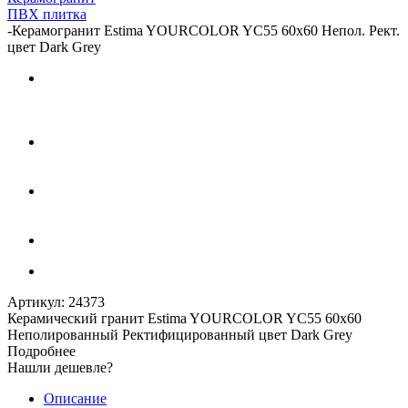
ПВХ плитка
-
Керамогранит Estima YOURCOLOR YC55 60x60 Непол. Рект.
цвет Dark Grey
Артикул:
24373
Керамический гранит Estima YOURCOLOR YC55 60x60
Неполированный Ректифицированный цвет Dark Grey
Подробнее
Нашли дешевле?
Описание