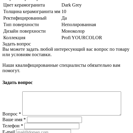
Цвет керамогранита
Dark Grey
Толщина керамогранита мм
10
Ректифицированный
Да
Тип поверхности
Неполированная
Дизайн поверхности
Моноколор
Коллекция
Profi YOURCOLOR
Задать вопрос
Вы можете задать любой интересующий вас вопрос по товару
или условиям поставки.
Наши квалифицированные специалисты обязательно вам
помогут.
Задать вопрос
Вопрос
*
Ваше имя
*
Телефон
*
E-mail