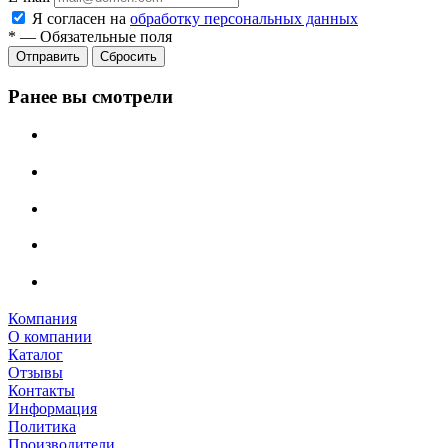
Я согласен на
обработку персональных данных
*
—
Обязательные поля
Сбросить
Ранее вы смотрели
Компания
О компании
Каталог
Отзывы
Контакты
Информация
Политика
Производители