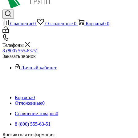
Сравнение
0
Отложенные
0
Корзина
0
0
Телефоны
8 (800) 555-63-51
Заказать звонок
Личный кабинет
Корзина
0
Отложенные
0
Сравнение товаров
0
8 (800) 555-63-51
Контактная информация