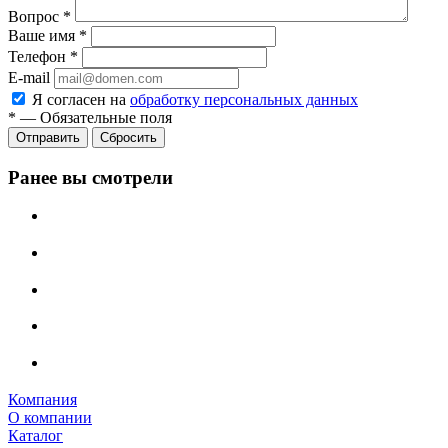
Вопрос
*
Ваше имя
*
Телефон
*
E-mail
Я согласен на
обработку персональных данных
*
—
Обязательные поля
Сбросить
Ранее вы смотрели
Компания
О компании
Каталог