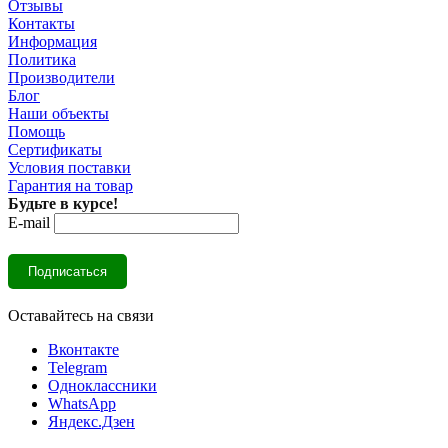
Отзывы
Контакты
Информация
Политика
Производители
Блог
Наши объекты
Помощь
Сертификаты
Условия поставки
Гарантия на товар
Будьте в курсе!
E-mail
Оставайтесь на связи
Вконтакте
Telegram
Одноклассники
WhatsApp
Яндекс.Дзен