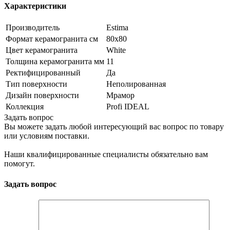
Характеристики
Производитель
Estima
Формат керамогранита см
80х80
Цвет керамогранита
White
Толщина керамогранита мм
11
Ректифицированный
Да
Тип поверхности
Неполированная
Дизайн поверхности
Мрамор
Коллекция
Profi IDEAL
Задать вопрос
Вы можете задать любой интересующий вас вопрос по товару
или условиям поставки.
Наши квалифицированные специалисты обязательно вам
помогут.
Задать вопрос