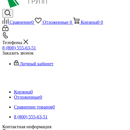
Сравнение
0
Отложенные
0
Корзина
0
0
Телефоны
8 (800) 555-63-51
Заказать звонок
Личный кабинет
Корзина
0
Отложенные
0
Сравнение товаров
0
8 (800) 555-63-51
Контактная информация