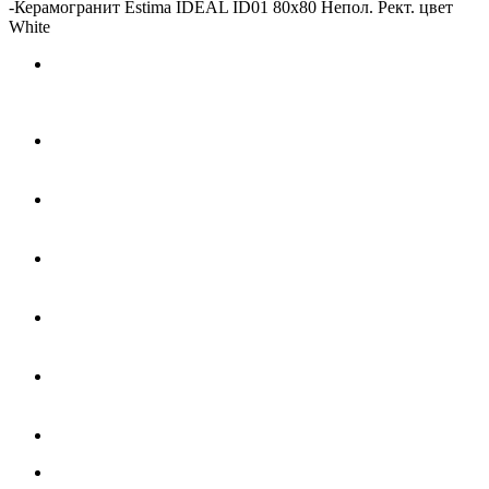
-
Керамогранит Estima IDEAL ID01 80x80 Непол. Рект. цвет
White