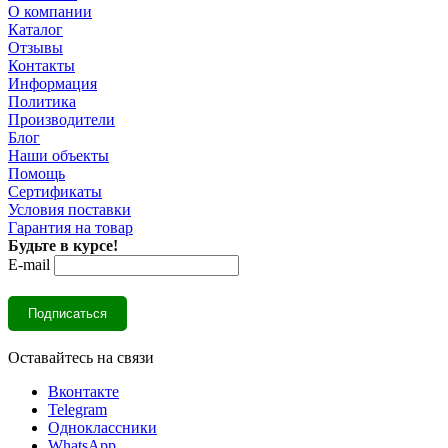
О компании
Каталог
Отзывы
Контакты
Информация
Политика
Производители
Блог
Наши объекты
Помощь
Сертификаты
Условия поставки
Гарантия на товар
Будьте в курсе!
E-mail
Оставайтесь на связи
Вконтакте
Telegram
Одноклассники
WhatsApp