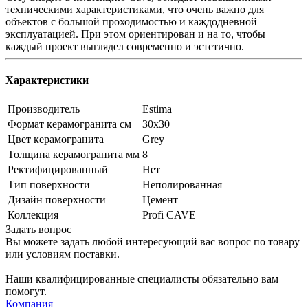
техническими характеристиками, что очень важно для
объектов с большой проходимостью и каждодневной
эксплуатацией. При этом ориентирован и на то, чтобы
каждый проект выглядел современно и эстетично.
Характеристики
Производитель
Estima
Формат керамогранита см
30х30
Цвет керамогранита
Grey
Толщина керамогранита мм
8
Ректифицированный
Нет
Тип поверхности
Неполированная
Дизайн поверхности
Цемент
Коллекция
Profi CAVE
Задать вопрос
Вы можете задать любой интересующий вас вопрос по товару
или условиям поставки.
Наши квалифицированные специалисты обязательно вам
помогут.
Компания