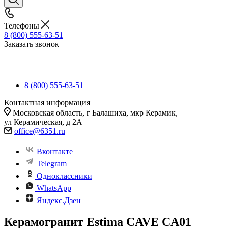
Телефоны
8 (800) 555-63-51
Заказать звонок
8 (800) 555-63-51
Контактная информация
Московская область, г Балашиха, мкр Керамик,
ул Керамическая, д 2А
office@6351.ru
Вконтакте
Telegram
Одноклассники
WhatsApp
Яндекс.Дзен
Керамогранит Estima CAVE CA01