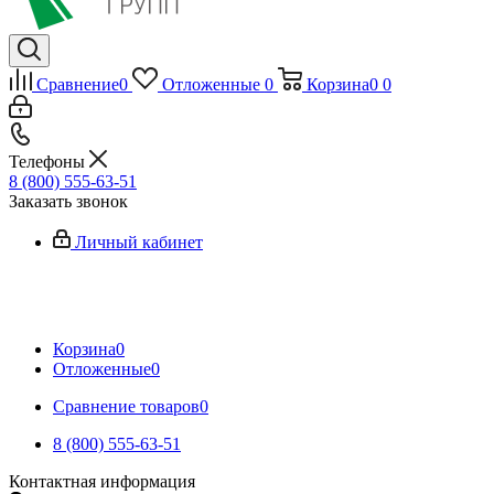
Сравнение
0
Отложенные
0
Корзина
0
0
Телефоны
8 (800) 555-63-51
Заказать звонок
Личный кабинет
Корзина
0
Отложенные
0
Сравнение товаров
0
8 (800) 555-63-51
Контактная информация