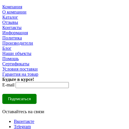
Компания
О компании
Каталог
Отзывы
Контакты
Информация
Политика
Производители
Блог
Наши объекты
Помощь
Сертификаты
Условия поставки
Гарантия на товар
Будьте в курсе!
E-mail
Оставайтесь на связи
Вконтакте
Telegram