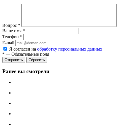
Вопрос
*
Ваше имя
*
Телефон
*
E-mail
Я согласен на
обработку персональных данных
*
—
Обязательные поля
Сбросить
Ранее вы смотрели