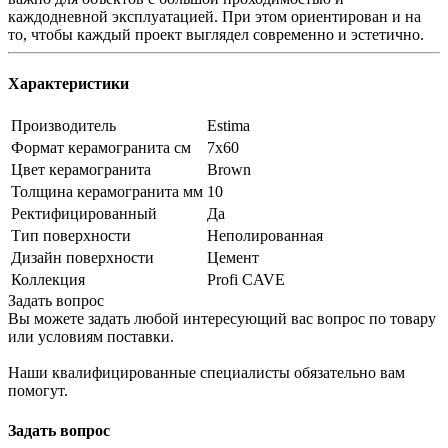
каждодневной эксплуатацией. При этом ориентирован и на
то, чтобы каждый проект выглядел современно и эстетично.
Характеристики
Производитель
Estima
Формат керамогранита см
7х60
Цвет керамогранита
Brown
Толщина керамогранита мм
10
Ректифицированный
Да
Тип поверхности
Неполированная
Дизайн поверхности
Цемент
Коллекция
Profi CAVE
Задать вопрос
Вы можете задать любой интересующий вас вопрос по товару
или условиям поставки.
Наши квалифицированные специалисты обязательно вам
помогут.
Задать вопрос