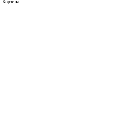
Корзина