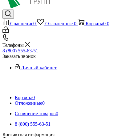
Сравнение
0
Отложенные
0
Корзина
0
0
Телефоны
8 (800) 555-63-51
Заказать звонок
Личный кабинет
Корзина
0
Отложенные
0
Сравнение товаров
0
8 (800) 555-63-51
Контактная информация