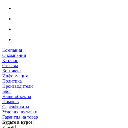
Компания
О компании
Каталог
Отзывы
Контакты
Информация
Политика
Производители
Блог
Наши объекты
Помощь
Сертификаты
Условия поставки
Гарантия на товар
Будьте в курсе!
E-mail