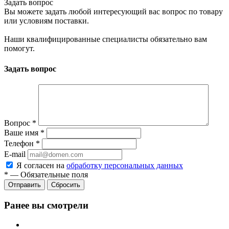
Задать вопрос
Вы можете задать любой интересующий вас вопрос по товару
или условиям поставки.
Наши квалифицированные специалисты обязательно вам
помогут.
Задать вопрос
Вопрос
*
Ваше имя
*
Телефон
*
E-mail
Я согласен на
обработку персональных данных
*
—
Обязательные поля
Сбросить
Ранее вы смотрели