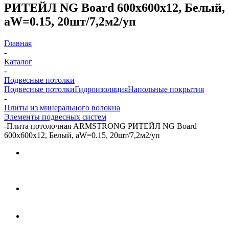
РИТЕЙЛ NG Board 600x600x12, Белый,
aW=0.15, 20шт/7,2м2/уп
Главная
-
Каталог
-
Подвесные потолки
Подвесные потолки
Гидроизоляция
Напольные покрытия
-
Плиты из минерального волокна
Элементы подвесных систем
-
Плита потолочная ARMSTRONG РИТЕЙЛ NG Board
600x600x12, Белый, aW=0.15, 20шт/7,2м2/уп