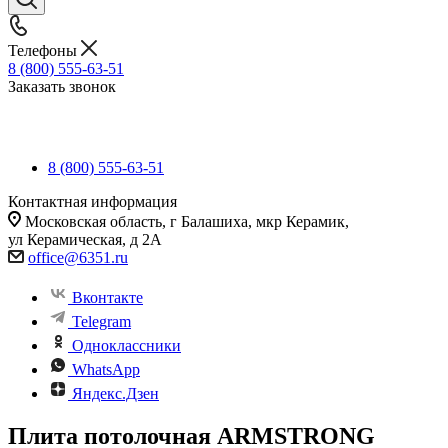
Телефоны
8 (800) 555-63-51
Заказать звонок
8 (800) 555-63-51
Контактная информация
Московская область, г Балашиха, мкр Керамик,
ул Керамическая, д 2А
office@6351.ru
Вконтакте
Telegram
Одноклассники
WhatsApp
Яндекс.Дзен
Плита потолочная ARMSTRONG