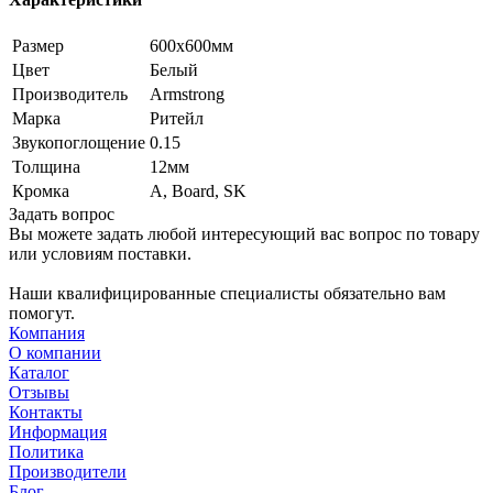
Размер
600x600мм
Цвет
Белый
Производитель
Armstrong
Марка
Ритейл
Звукопоглощение
0.15
Толщина
12мм
Кромка
A, Board, SK
Задать вопрос
Вы можете задать любой интересующий вас вопрос по товару
или условиям поставки.
Наши квалифицированные специалисты обязательно вам
помогут.
Компания
О компании
Каталог
Отзывы
Контакты
Информация
Политика
Производители
Блог