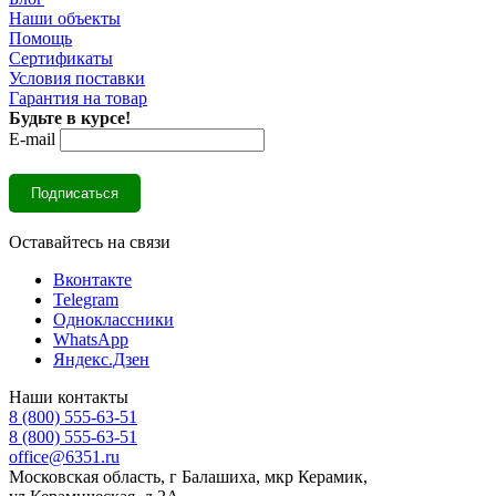
Наши объекты
Помощь
Сертификаты
Условия поставки
Гарантия на товар
Будьте в курсе!
E-mail
Оставайтесь на связи
Вконтакте
Telegram
Одноклассники
WhatsApp
Яндекс.Дзен
Наши контакты
8 (800) 555-63-51
8 (800) 555-63-51
office@6351.ru
Московская область, г Балашиха, мкр Керамик,