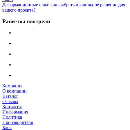
Деформационные швы: как выбрать правильное решение для
вашего проекта?
Ранее вы смотрели
Компания
О компании
Каталог
Отзывы
Контакты
Информация
Политика
Производители
Блог