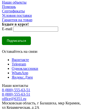
Наши объекты
Помощь
Сертификаты
Условия поставки
Гарантия на товар
Будьте в курсе!
E-mail
Оставайтесь на связи
Вконтакте
Telegram
Одноклассники
WhatsApp
Яндекс.Дзен
Наши контакты
8 (800) 555-63-51
8 (800) 555-63-51
office@6351.ru
Московская область, г Балашиха, мкр Керамик,
ул Керамическая, д 2А