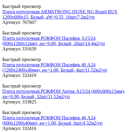
Быстрый просмотр
Плита потолочная ARMSTRONG DUNE NG Board RUS
1200x600x15, Белый, aW=0.55, 10шт/7,2м2/уп
Артикул: 767607
Быстрый просмотр
Плита потолочная РОКФОН Пасифик A15/24
(600х1200x12мм), aw=0.80, Белый, 20шт/14,4м2/уп
Артикул: 331639
Быстрый просмотр
Плита потолочная РОКФОН Пасифик 40 A24
(1200x2400x40мм), aw=1.00, Белый, 4шт/11,52м2/уп
Артикул: 332419
Быстрый просмотр
Плита потолочная РОКФОН Артик A15/24 (600x600x15мм),
aw=0.90, Белый, 32шт/11,52м2/уп
Артикул: 333825
Быстрый просмотр
Плита потолочная РОКФОН Пасифик 40 A24
(600х1200x40мм), aw=1.00, Белый, 6шт/4,32м2/уп
Артикул: 332416