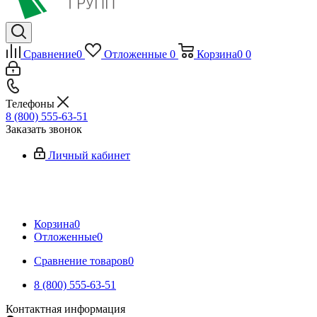
Сравнение
0
Отложенные
0
Корзина
0
0
Телефоны
8 (800) 555-63-51
Заказать звонок
Личный кабинет
Корзина
0
Отложенные
0
Сравнение товаров
0
8 (800) 555-63-51
Контактная информация