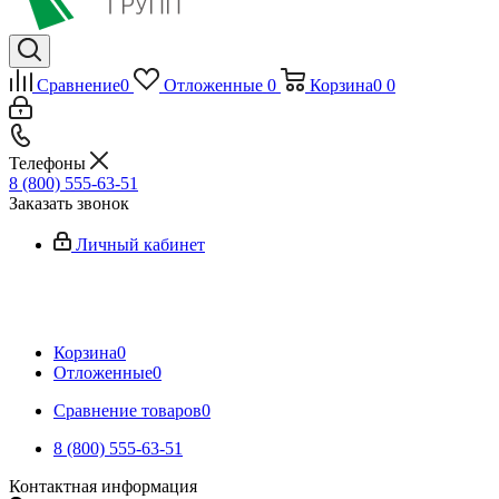
Сравнение
0
Отложенные
0
Корзина
0
0
Телефоны
8 (800) 555-63-51
Заказать звонок
Личный кабинет
Корзина
0
Отложенные
0
Сравнение товаров
0
8 (800) 555-63-51
Контактная информация