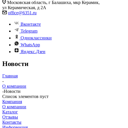
Московская область, г Балашиха, мкр Керамик,
ул Керамическая, д 2А
office@6351.ru
Вконтакте
Telegram
Одноклассники
WhatsApp
Яндекс.Дзен
Новости
Главная
-
О компании
-
Новости
Список элементов пуст
Компания
О компании
Каталог
Отзывы
Контакты
Информация