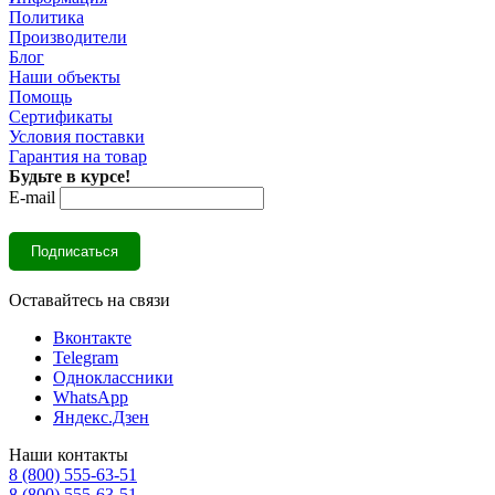
Политика
Производители
Блог
Наши объекты
Помощь
Сертификаты
Условия поставки
Гарантия на товар
Будьте в курсе!
E-mail
Оставайтесь на связи
Вконтакте
Telegram
Одноклассники
WhatsApp
Яндекс.Дзен
Наши контакты
8 (800) 555-63-51
8 (800) 555-63-51