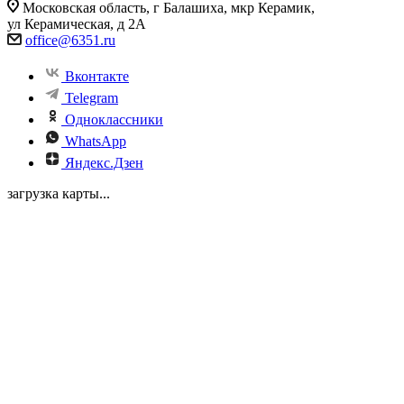
Московская область, г Балашиха, мкр Керамик,
ул Керамическая, д 2А
office@6351.ru
Вконтакте
Telegram
Одноклассники
WhatsApp
Яндекс.Дзен
загрузка карты...