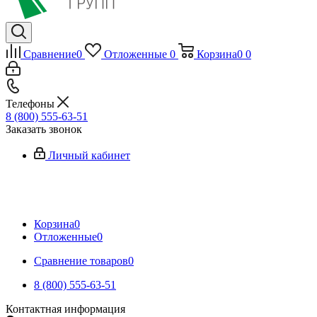
Сравнение
0
Отложенные
0
Корзина
0
0
Телефоны
8 (800) 555-63-51
Заказать звонок
Личный кабинет
Корзина
0
Отложенные
0
Сравнение товаров
0
8 (800) 555-63-51
Контактная информация