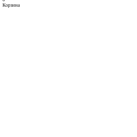
Корзина