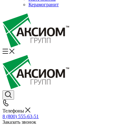
Керамогранит
Телефоны
8 (800) 555-63-51
Заказать звонок