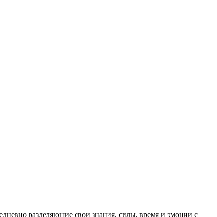
евно разделяющие свои знания, силы, время и эмоции с