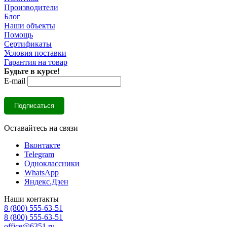
Производители
Блог
Наши объекты
Помощь
Сертификаты
Условия поставки
Гарантия на товар
Будьте в курсе!
E-mail
Оставайтесь на связи
Вконтакте
Telegram
Одноклассники
WhatsApp
Яндекс.Дзен
Наши контакты
8 (800) 555-63-51
8 (800) 555-63-51
office@6351.ru